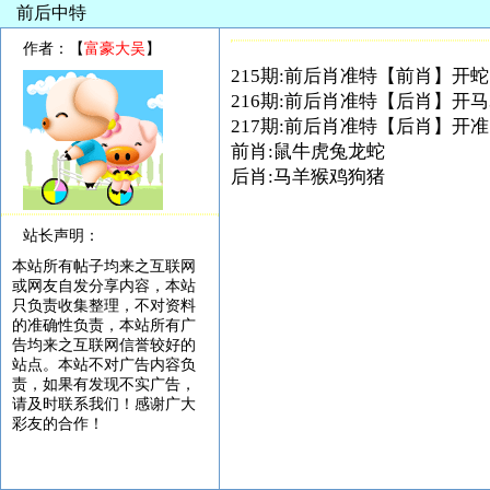
前后中特
作者：【
富豪大吴
】
215期:前后肖准特【前肖】开蛇
216期:前后肖准特【后肖】开马
217期:前后肖准特【后肖】开准
前肖:鼠牛虎兔龙蛇
后肖:马羊猴鸡狗猪
站长声明：
本站所有帖子均来之互联网
或网友自发分享内容，本站
只负责收集整理，不对资料
的准确性负责，本站所有广
告均来之互联网信誉较好的
站点。本站不对广告内容负
责，如果有发现不实广告，
请及时联系我们！感谢广大
彩友的合作！