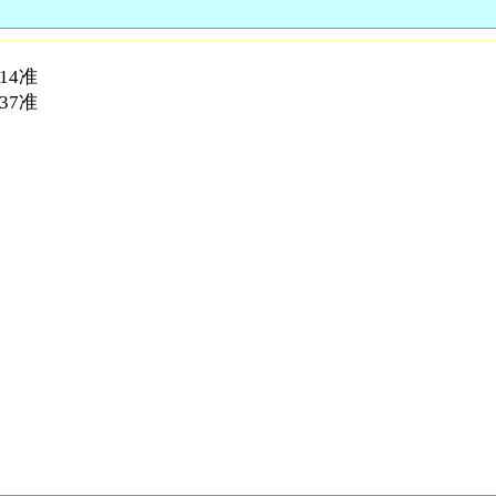
14准
37准