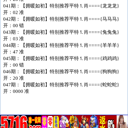
041期：【拥暖如初】特别推荐平特⒈肖===={龙龙龙}
开：02 准
042期：【拥暖如初】特别推荐平特⒈肖===={马马马}
开：00 错
043期：【拥暖如初】特别推荐平特⒈肖===={兔兔兔}
开：03 准
044期：【拥暖如初】特别推荐平特⒈肖===={羊羊羊}
开：47 准
045期：【拥暖如初】特别推荐平特⒈肖===={鸡鸡鸡}
开：00 错
046期：【拥暖如初】特别推荐平特⒈肖===={狗狗狗}
开：20 准
047期：【拥暖如初】特别推荐平特⒈肖===={蛇蛇蛇}
开：0000 准