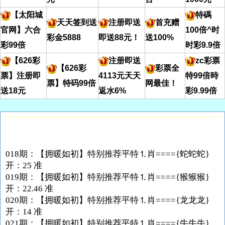
【太阳城
特碼
天天签到送
注册即送
首充赠
官网】六合
100倍^时
彩金5888
即送88元！
送100%
彩99倍
时彩9.9倍
【626彩
注册即送
zc彩票
【626彩
彩票全
票】注册即
4113元天天
特99倍時
票】特码99倍
网最佳！
送18元
返水6%
彩9.99倍
018期：【拥暖如初】特别推荐平特⒈肖===={蛇蛇蛇}
开：25 准
019期：【拥暖如初】特别推荐平特⒈肖===={猴猴猴}
开：22.46 准
020期：【拥暖如初】特别推荐平特⒈肖===={龙龙龙}
开：14 准
021期：【拥暖如初】特别推荐平特⒈肖===={牛牛牛}