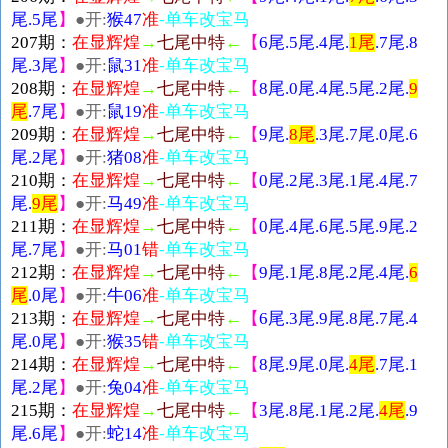
尾.5尾
】
●开:
猴47
准
-单车改宝马
207期：
在显辉煌
→
七尾中特
←
【
6尾.5尾.4尾.
1尾
.7尾.8
尾.3尾
】
●开:
鼠31
准
-单车改宝马
208期：
在显辉煌
→
七尾中特
←
【
8尾.0尾.4尾.5尾.2尾.
9
尾
.7尾
】
●开:
鼠19
准
-单车改宝马
209期：
在显辉煌
→
七尾中特
←
【
9尾.
8尾
.3尾.7尾.0尾.6
尾.2尾
】
●开:
猪08
准
-单车改宝马
210期：
在显辉煌
→
七尾中特
←
【
0尾.2尾.3尾.1尾.4尾.7
尾.
9尾
】
●开:
马49
准
-单车改宝马
211期：
在显辉煌
→
七尾中特
←
【
0尾.4尾.6尾.5尾.9尾.2
尾.7尾
】
●开:
马01
错
-单车改宝马
212期：
在显辉煌
→
七尾中特
←
【
9尾.1尾.8尾.2尾.4尾.
6
尾
.0尾
】
●开:
牛06
准
-单车改宝马
213期：
在显辉煌
→
七尾中特
←
【
6尾.3尾.9尾.8尾.7尾.4
尾.0尾
】
●开:
猴35
错
-单车改宝马
214期：
在显辉煌
→
七尾中特
←
【
8尾.9尾.0尾.
4尾
.7尾.1
尾.2尾
】
●开:
兔04
准
-单车改宝马
215期：
在显辉煌
→
七尾中特
←
【
3尾.8尾.1尾.2尾.
4尾
.9
尾.6尾
】
●开:
蛇14
准
-单车改宝马