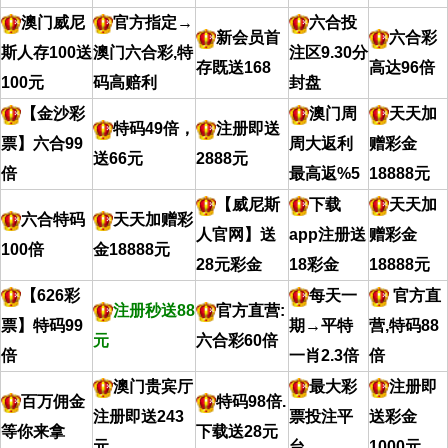
澳门威尼
官方指定→
六合投
新会员首
六合彩
斯人存100送
澳门六合彩,特
注区9.30分
存既送168
高达96倍
100元
码高赔利
封盘
【金沙彩
澳门周
天天加
特码49倍，
注册即送
票】六合99
周大返利
赠彩金
送66元
2888元
倍
最高返%5
18888元
【威尼斯
下载
天天加
六合特码
天天加赠彩
人官网】送
app注册送
赠彩金
100倍
金18888元
28元彩金
18彩金
18888元
【626彩
每天一
官方直
注册秒送88
官方直营:
票】特码99
期→平特
营,特码88
元
六合彩60倍
倍
一肖2.3倍
倍
澳门贵宾厅
最大彩
注册即
百万佣金
特码98倍.
注册即送243
票投注平
送彩金
等你来拿
下载送28元
元
台
1000元