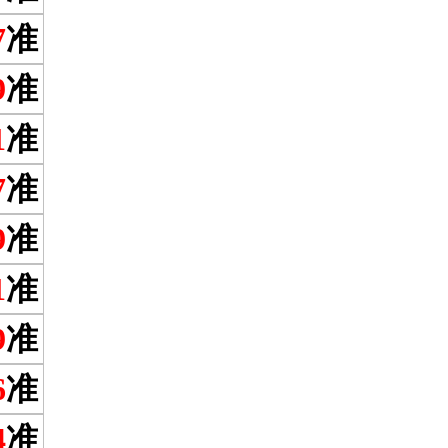
7
准
9
准
1
准
7
准
9
准
1
准
9
准
6
准
4
准