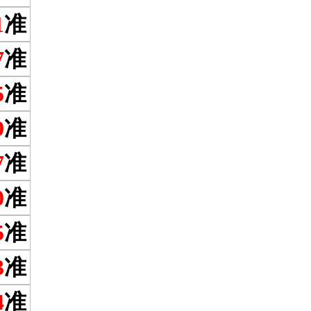
1
准
7
准
5
准
9
准
7
准
0
准
5
准
3
准
4
准