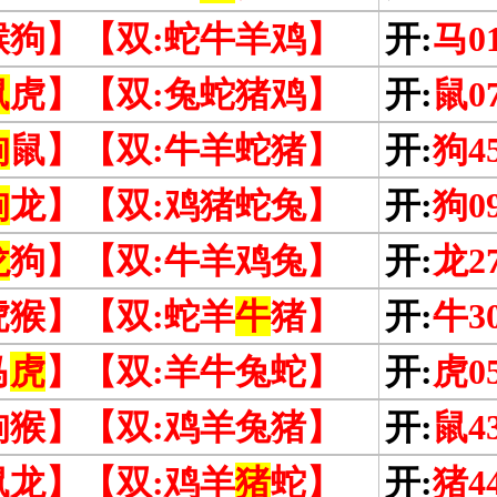
猴狗】【双:蛇牛羊鸡】
开:
马0
鼠
虎】【双:兔蛇猪鸡】
开:
鼠0
狗
鼠】【双:牛羊蛇猪】
开:
狗4
狗
龙】【双:鸡猪蛇兔】
开:
狗0
龙
狗】【双:牛羊鸡兔】
开:
龙2
虎猴】【双:蛇羊
牛
猪】
开:
牛3
马
虎
】【双:羊牛兔蛇】
开:
虎0
狗猴】【双:鸡羊兔猪】
开:
鼠4
鼠龙】【双:鸡羊
猪
蛇】
开:
猪4