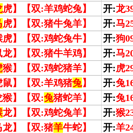
龙
虎】【双:羊鸡蛇兔】
开:
龙3
马
虎】【双:猪牛兔羊】
开:
马2
猴虎】【双:鸡蛇兔牛】
开:
狗0
鼠龙】【双:猪牛羊鸡】
开:
马2
虎
猴】【双:鸡蛇猪羊】
开:
虎2
虎鼠】【双:羊鸡猪
兔
】
开:
兔1
龙猴】【双:
兔
猪蛇羊】
开:
兔1
猴
龙】【双:鸡蛇兔羊】
开:
猴2
马龙】【双:猪
羊
牛蛇】
开:
羊2