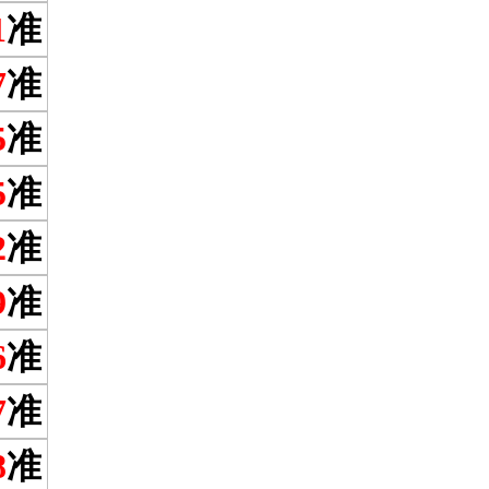
1
准
7
准
5
准
5
准
2
准
9
准
6
准
7
准
8
准