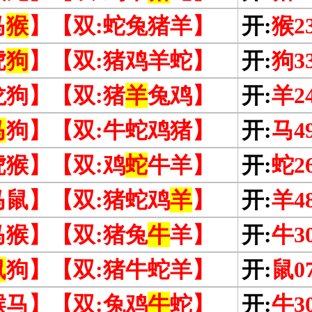
马
猴
】【双:蛇兔猪羊】
开:
猴2
虎
狗
】【双:猪鸡羊蛇】
开:
狗3
龙狗】【双:猪
羊
兔鸡】
开:
羊2
马
狗】【双:牛蛇鸡猪】
开:
马4
虎猴】【双:鸡
蛇
牛羊】
开:
蛇2
马鼠】【双:猪蛇鸡
羊
】
开:
羊4
马猴】【双:猪兔
牛
羊】
开:
牛3
鼠
狗】【双:猪牛蛇羊】
开:
鼠0
猴马】【双:兔鸡
牛
蛇】
开:
牛3