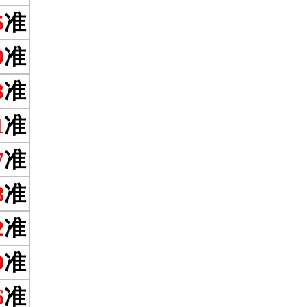
5
准
9
准
3
准
1
准
7
准
8
准
2
准
9
准
6
准