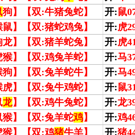
鼠
狗】【双:牛猪兔蛇】
开:
鼠0
猴鼠】【双:猪蛇鸡兔】
开:
虎2
狗龙】【双:猪羊蛇兔】
开:
虎4
虎猴】【双:鸡兔羊蛇】
开:
马3
猴狗】【双:兔羊蛇牛】
开:
马4
猴虎】【双:兔牛鸡蛇】
开:
鼠3
鼠
龙
】【双:鸡牛兔蛇】
开:
龙3
鼠猴】【双:兔羊蛇
鸡
】
开:
鸡4
虎猴】【双:鸡
猪
牛羊】
开:
猪4